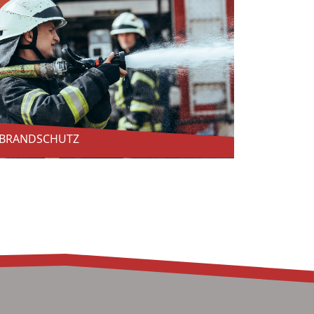
BRANDSCHUTZ