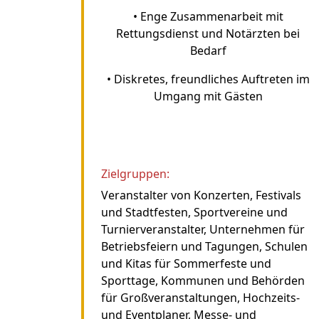
• Enge Zusammenarbeit mit
Rettungsdienst und Notärzten bei
Bedarf
• Diskretes, freundliches Auftreten im
Umgang mit Gästen
Zielgruppen:
Veranstalter von Konzerten, Festivals
und Stadtfesten, Sportvereine und
Turnierveranstalter, Unternehmen für
Betriebsfeiern und Tagungen, Schulen
und Kitas für Sommerfeste und
Sporttage, Kommunen und Behörden
für Großveranstaltungen, Hochzeits-
und Eventplaner, Messe- und