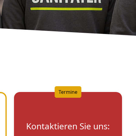
Termine
Kontaktieren Sie uns: