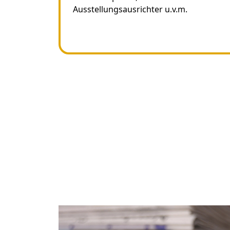
Ausstellungsausrichter u.v.m.