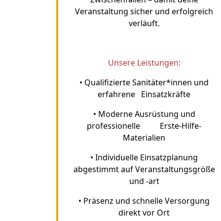
Veranstaltung sicher und erfolgreich
verläuft.
Unsere Leistungen:
• Qualifizierte Sanitäter*innen und
erfahrene Einsatzkräfte
• Moderne Ausrüstung und
professionelle Erste-Hilfe-
Materialien
• Individuelle Einsatzplanung
abgestimmt auf Veranstaltungsgröße
und -art
• Präsenz und schnelle Versorgung
direkt vor Ort