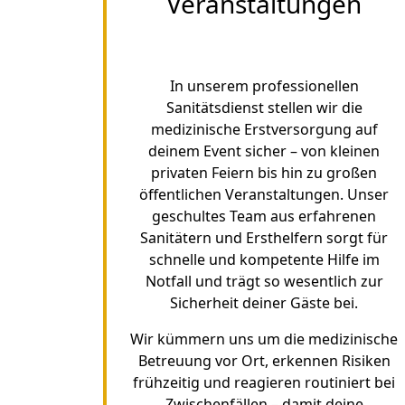
Veranstaltungen
In unserem professionellen
Sanitätsdienst stellen wir die
medizinische Erstversorgung auf
deinem Event sicher – von kleinen
privaten Feiern bis hin zu großen
öffentlichen Veranstaltungen. Unser
geschultes Team aus erfahrenen
Sanitätern und Ersthelfern sorgt für
schnelle und kompetente Hilfe im
Notfall und trägt so wesentlich zur
Sicherheit deiner Gäste bei.
Wir kümmern uns um die medizinische
Betreuung vor Ort, erkennen Risiken
frühzeitig und reagieren routiniert bei
Zwischenfällen – damit deine