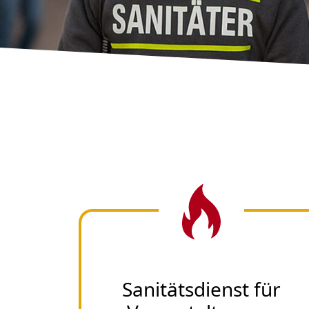
Sanitätsdienst für