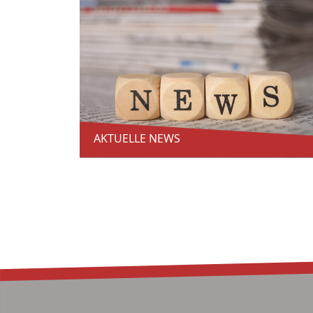
AKTUELLE NEWS