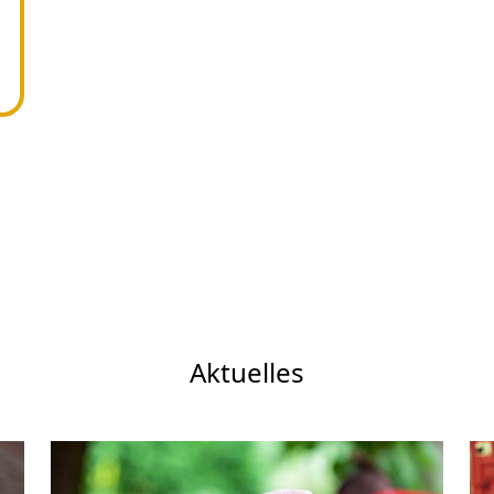
Aktuelles