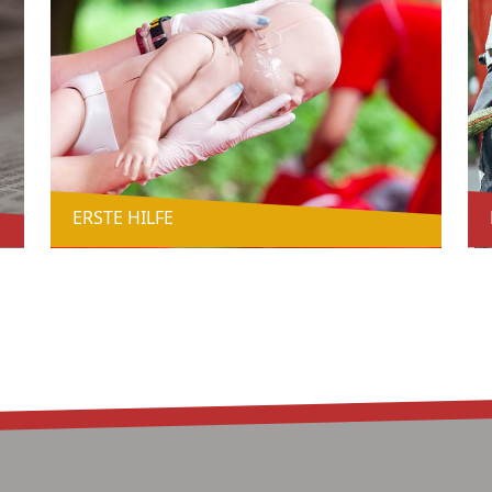
ERSTE HILFE