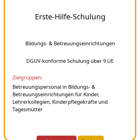
Erste-Hilfe-Schulung
Bildungs- & Betreuungseinrichtungen
DGUV-konforme Schulung über 9 UE
Zielgruppen:
Betreuungspersonal in Bildungs- &
Betreuungseinrichtungen für Kinder,
Lehrerkollegien, Kinderpflegekräfte und
Tagesmütter