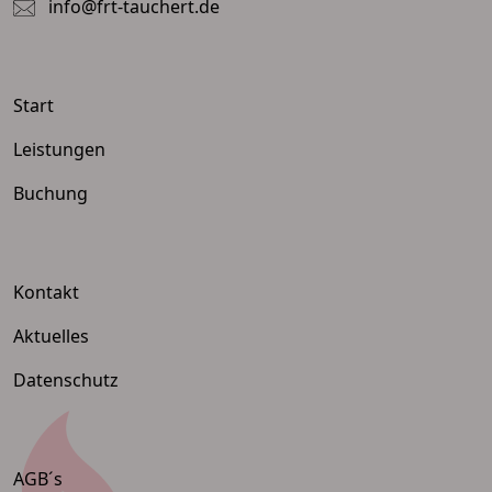
info@frt-tauchert.de
Start
Leistungen
Buchung
Kontakt
Aktuelles
Datenschutz
AGB´s