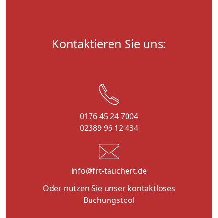
Kontaktieren Sie uns:
0176 45 24 7004
02389 96 12 434
info@frt-tauchert.de
Oder nutzen Sie unser kontaktloses
Buchungstool