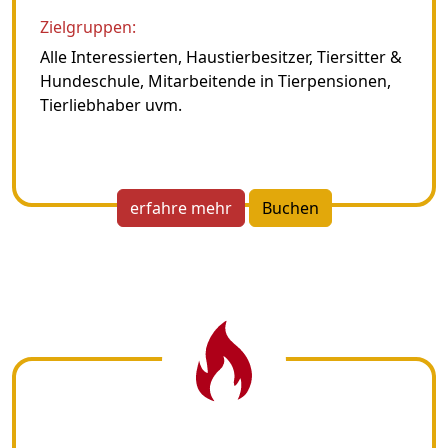
Zielgruppen:
Alle Interessierten, Haustierbesitzer, Tiersitter &
Hundeschule, Mitarbeitende in Tierpensionen,
Tierliebhaber uvm.
erfahre mehr
Buchen