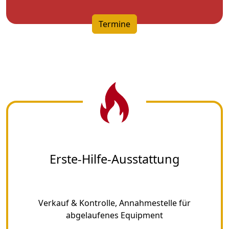
Termine
Erste-Hilfe-Ausstattung
Verkauf & Kontrolle, Annahmestelle für
abgelaufenes Equipment