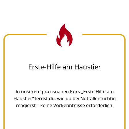
Erste-Hilfe am Haustier
In unserem praxisnahen Kurs „Erste Hilfe am
Haustier“ lernst du, wie du bei Notfällen richtig
reagierst – keine Vorkenntnisse erforderlich.