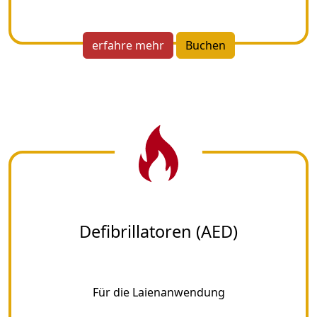
erfahre mehr
Buchen
Defibrillatoren (AED)
Für die Laienanwendung