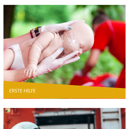
ERSTE HILFE