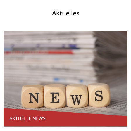
Aktuelles
AKTUELLE NEWS