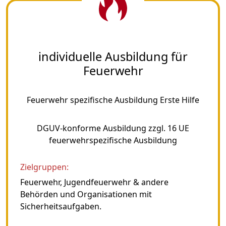
individuelle Ausbildung für
Feuerwehr
Feuerwehr spezifische Ausbildung Erste Hilfe
DGUV-konforme Ausbildung zzgl. 16 UE
feuerwehrspezifische Ausbildung
Zielgruppen:
Feuerwehr, Jugendfeuerwehr & andere
Behörden und Organisationen mit
Sicherheitsaufgaben.