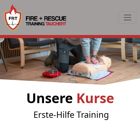
Unsere
Kurse
Erste-Hilfe Training