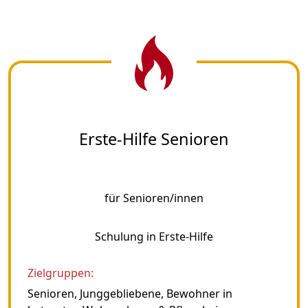
Erste-Hilfe Senioren
für Senioren/innen
Schulung in Erste-Hilfe
Zielgruppen:
Senioren, Junggebliebene, Bewohner in