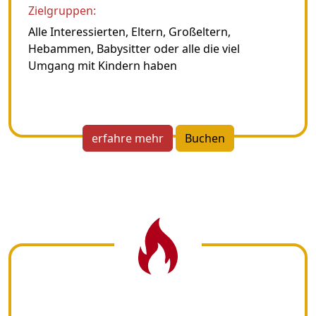
Zielgruppen:
Alle Interessierten, Eltern, Großeltern,
Hebammen, Babysitter oder alle die viel
Umgang mit Kindern haben
erfahre mehr
Buchen