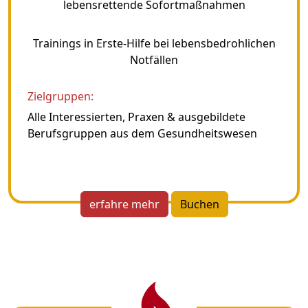
lebensrettende Sofortmaßnahmen
Trainings in Erste-Hilfe bei lebensbedrohlichen
Notfällen
Zielgruppen:
Alle Interessierten, Praxen & ausgebildete
Berufsgruppen aus dem Gesundheitswesen
erfahre mehr
Buchen