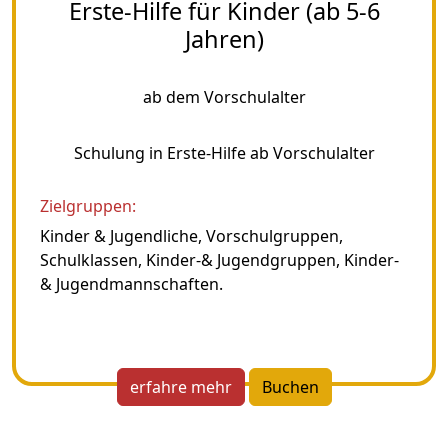
Erste-Hilfe für Kinder (ab 5-6
Jahren)
ab dem Vorschulalter
Schulung in Erste-Hilfe ab Vorschulalter
Zielgruppen:
Kinder & Jugendliche, Vorschulgruppen,
Schulklassen, Kinder-& Jugendgruppen, Kinder-
& Jugendmannschaften.
erfahre mehr
Buchen