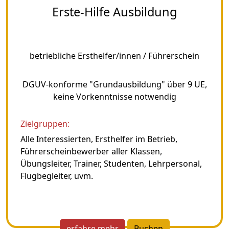
Erste-Hilfe Ausbildung
betriebliche Ersthelfer/innen / Führerschein
DGUV-konforme "Grundausbildung" über 9 UE,
keine Vorkenntnisse notwendig
Zielgruppen:
Alle Interessierten, Ersthelfer im Betrieb,
Führerscheinbewerber aller Klassen,
Übungsleiter, Trainer, Studenten, Lehrpersonal,
Flugbegleiter, uvm.
erfahre mehr
Buchen