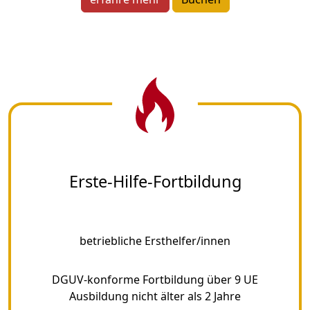
Erste-Hilfe-Fortbildung
betriebliche Ersthelfer/innen
DGUV-konforme Fortbildung über 9 UE
Ausbildung nicht älter als 2 Jahre