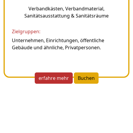
Verbandkästen, Verbandmaterial,
Sanitätsausstattung & Sanitätsräume
Zielgruppen:
Unternehmen, Einrichtungen, öffentliche
Gebäude und ähnliche, Privatpersonen.
erfahre mehr
Buchen