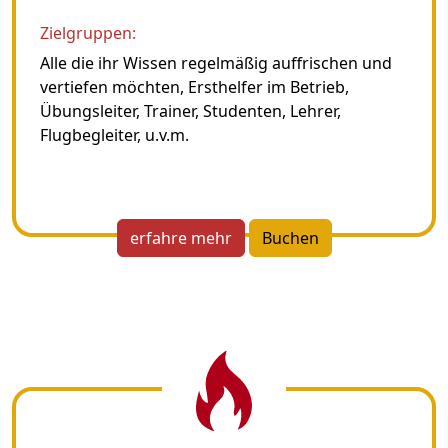
Zielgruppen:
Alle die ihr Wissen regelmäßig auffrischen und
vertiefen möchten, Ersthelfer im Betrieb,
Übungsleiter, Trainer, Studenten, Lehrer,
Flugbegleiter, u.v.m.
erfahre mehr
Buchen