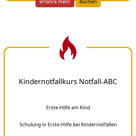
erfahre mehr
Buchen
Kindernotfallkurs Notfall-ABC
Erste-Hilfe am Kind
Schulung in Erste-Hilfe bei Kindernotfällen