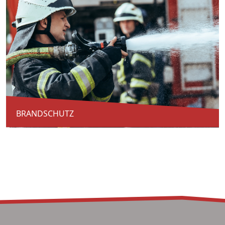
BRANDSCHUTZ