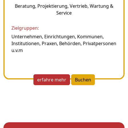
Beratung, Projektierung, Vertrieb, Wartung &
Service
Zielgruppen:
Unternehmen, Einrichtungen, Kommunen,
Institutionen, Praxen, Behörden, Privatpersonen
u.v.m
erfahre mehr
Buchen